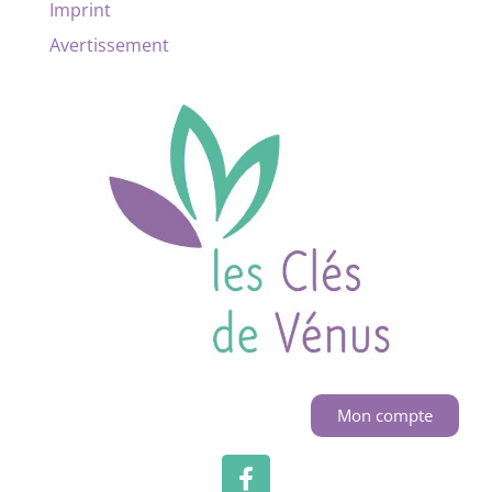
Imprint
Avertissement
Mon compte