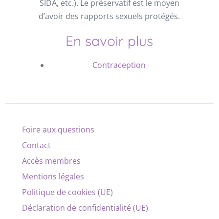
SIDA, etc.). Le préservatif est le moyen
d’avoir des rapports sexuels protégés.
En savoir plus
Contraception
Foire aux questions
Contact
Accès membres
Mentions légales
Politique de cookies (UE)
Déclaration de confidentialité (UE)