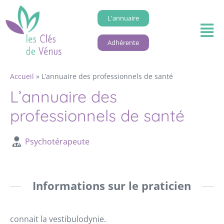
L'annuaire
Adhérente
Accueil
»
L’annuaire des professionnels de santé
L’annuaire des
professionnels de santé
Psychotérapeute
Informations sur le praticien
connait la vestibulodynie.