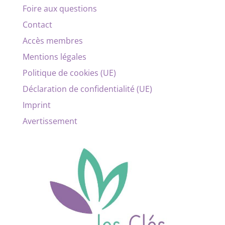
Foire aux questions
Contact
Accès membres
Mentions légales
Politique de cookies (UE)
Déclaration de confidentialité (UE)
Imprint
Avertissement