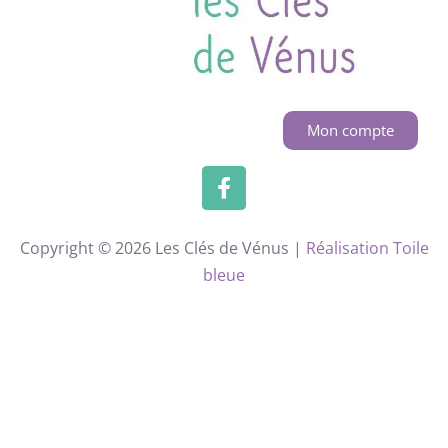
Mon compte
Copyright © 2026 Les Clés de Vénus |
Réalisation Toile
bleue