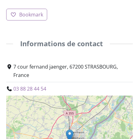
Bookmark
Informations de contact
7 cour fernand jaenger, 67200 STRASBOURG,
France
03 88 28 44 54