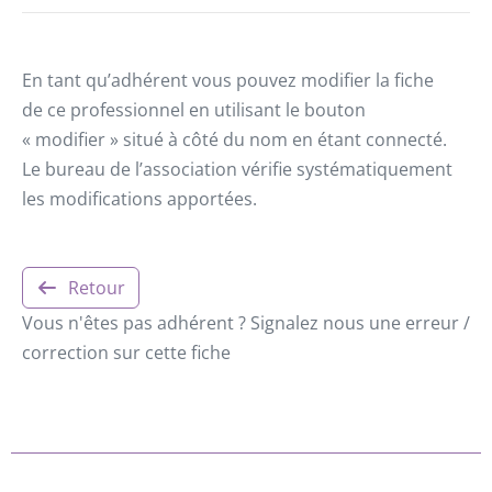
En tant qu’adhérent vous pouvez modifier la fiche
de ce professionnel en utilisant le bouton
« modifier » situé à côté du nom en étant connecté.
Le bureau de l’association vérifie systématiquement
les modifications apportées.
Retour
Vous n'êtes pas adhérent ? Signalez nous une erreur /
correction sur cette fiche