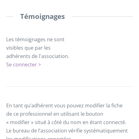
Témoignages
Les témoignages ne sont
visibles que par les
adhérents de l'association.
Se connecter >
En tant qu’adhérent vous pouvez modifier la fiche
de ce professionnel en utilisant le bouton
« modifier » situé à côté du nom en étant connecté.
Le bureau de l’association vérifie systématiquement
les modifications apportées.