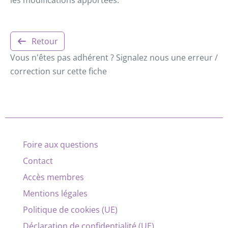
Retour
Vous n'êtes pas adhérent ? Signalez nous une erreur /
correction sur cette fiche
Foire aux questions
Contact
Accès membres
Mentions légales
Politique de cookies (UE)
Déclaration de confidentialité (UE)