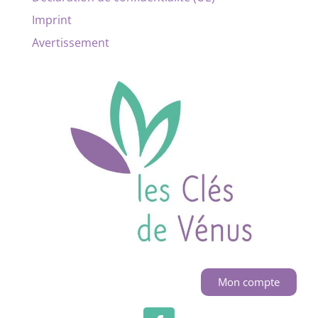
Imprint
Avertissement
Mon compte