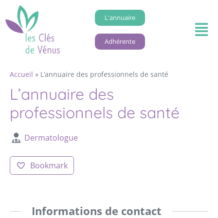
L'annuaire
Adhérente
Accueil
»
L’annuaire des professionnels de santé
L’annuaire des
professionnels de santé
Dermatologue
Bookmark
Informations de contact