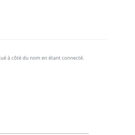
situé à côté du nom en étant connecté.