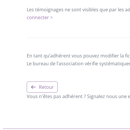
Les témoignages ne sont visibles que par les a
connecter >
En tant qu’adhérent vous pouvez modifier la fic
Le bureau de l’association vérifie systématiqu
Retour
Vous n'êtes pas adhérent ? Signalez nous une er