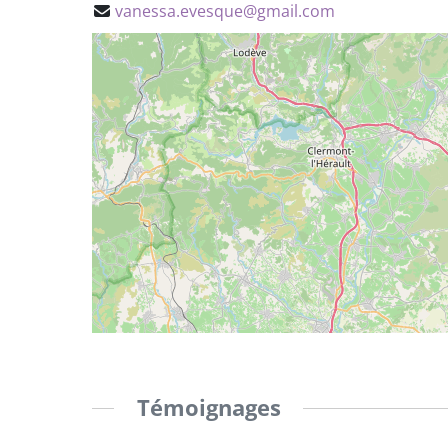
vanessa.evesque@gmail.com
Témoignages