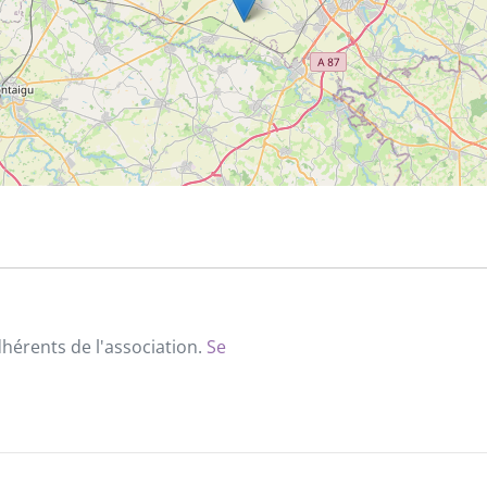
dhérents de l'association.
Se