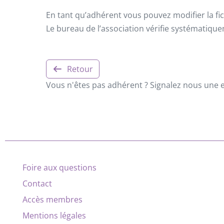
En tant qu’adhérent vous pouvez modifier la fic
Le bureau de l’association vérifie systématiqu
Retour
Vous n'êtes pas adhérent ? Signalez nous une er
Foire aux questions
Contact
Accès membres
Mentions légales