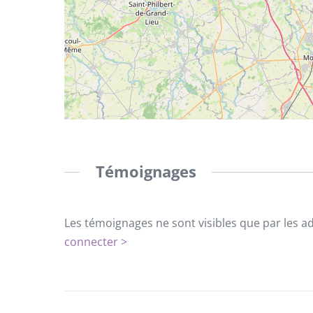
Témoignages
Les témoignages ne sont visibles que par les a
connecter >