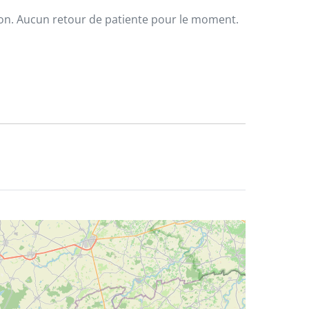
ion. Aucun retour de patiente pour le moment.