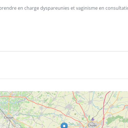
 prendre en charge dyspareunies et vaginisme en consultat