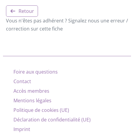
Retour
Vous n'êtes pas adhérent ? Signalez nous une erreur /
correction sur cette fiche
Foire aux questions
Contact
Accès membres
Mentions légales
Politique de cookies (UE)
Déclaration de confidentialité (UE)
Imprint