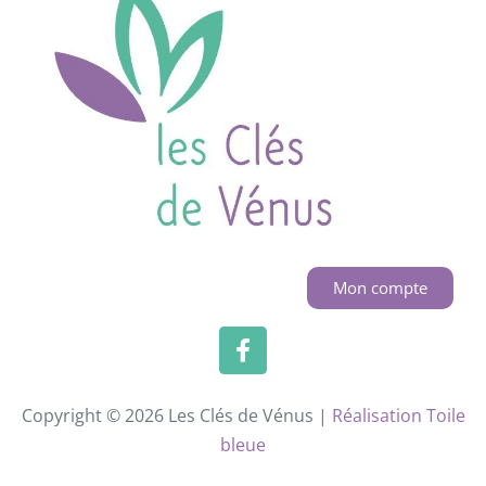
Mon compte
Copyright © 2026 Les Clés de Vénus |
Réalisation Toile
bleue