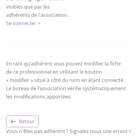
visibles que par les
adhérents de l'association.
Se connecter >
En tant qu’adhérent vous pouvez modifier la fiche
de ce professionnel en utilisant le bouton
« modifier » situé à côté du nom en étant connecté.
Le bureau de l’association vérifie systématiquement
les modifications apportées.
Retour
Vous n'êtes pas adhérent ? Signalez nous une erreur /