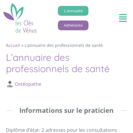
L'annuaire
Adhérente
Accueil
»
L’annuaire des professionnels de santé
L’annuaire des
professionnels de santé
Ostéopathe
Informations sur le praticien
Diplôme d’état- 2 adresses pour les consultations