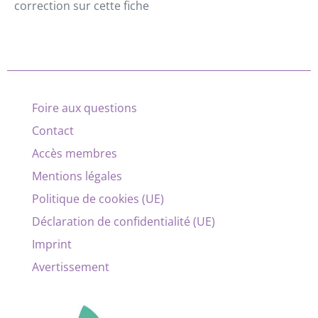
correction sur cette fiche
Foire aux questions
Contact
Accès membres
Mentions légales
Politique de cookies (UE)
Déclaration de confidentialité (UE)
Imprint
Avertissement