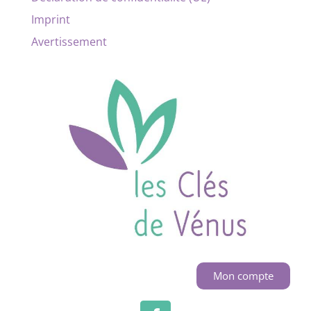
Imprint
Avertissement
Mon compte