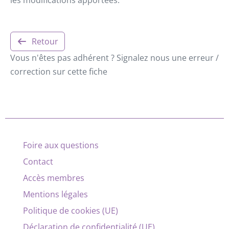
Retour
Vous n'êtes pas adhérent ? Signalez nous une erreur /
correction sur cette fiche
Foire aux questions
Contact
Accès membres
Mentions légales
Politique de cookies (UE)
Déclaration de confidentialité (UE)