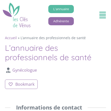
L'annuaire
Adhérente
Accueil
»
L’annuaire des professionnels de santé
L’annuaire des
professionnels de santé
Gynécologue
Bookmark
Informations de contact