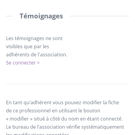
Témoignages
Les témoignages ne sont
visibles que par les
adhérents de l'association.
Se connecter >
En tant qu’adhérent vous pouvez modifier la fiche
de ce professionnel en utilisant le bouton
« modifier » situé à côté du nom en étant connecté.
Le bureau de l’association vérifie systématiquement
les modifications apportées.