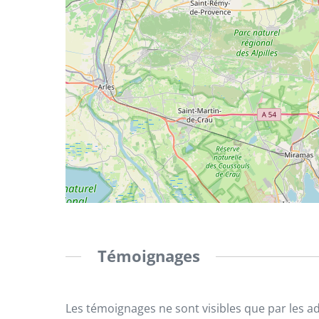
Témoignages
Les témoignages ne sont visibles que par les a