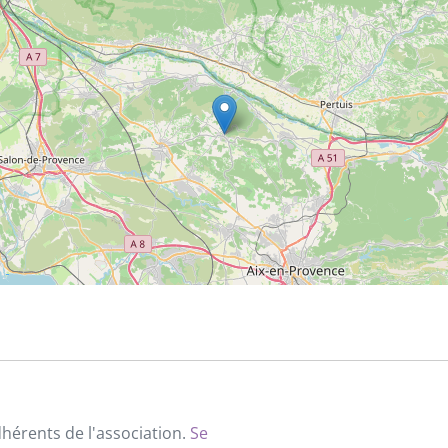
dhérents de l'association.
Se