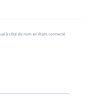
situé à côté du nom en étant connecté.