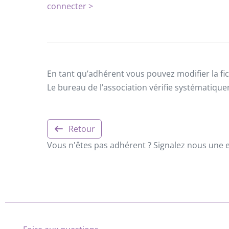
connecter >
En tant qu’adhérent vous pouvez modifier la fic
Le bureau de l’association vérifie systématiqu
Retour
Vous n'êtes pas adhérent ? Signalez nous une er