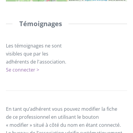
Témoignages
Les témoignages ne sont
visibles que par les
adhérents de l'association.
Se connecter >
En tant qu’adhérent vous pouvez modifier la fiche
de ce professionnel en utilisant le bouton
« modifier » situé à côté du nom en étant connecté.
Le bureau de l’association vérifie systématiquement