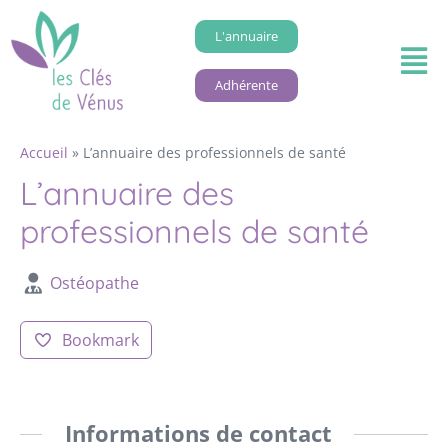
L'annuaire
Adhérente
Accueil
»
L’annuaire des professionnels de santé
L’annuaire des
professionnels de santé
Ostéopathe
Bookmark
Informations de contact