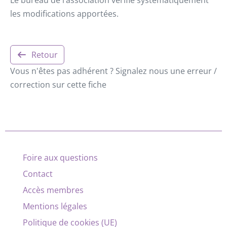
les modifications apportées.
Retour
Vous n'êtes pas adhérent ? Signalez nous une erreur /
correction sur cette fiche
Foire aux questions
Contact
Accès membres
Mentions légales
Politique de cookies (UE)