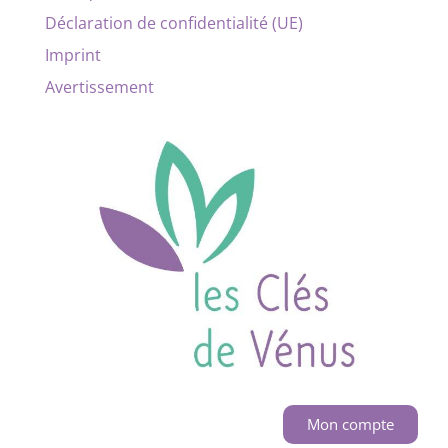
Déclaration de confidentialité (UE)
Imprint
Avertissement
Mon compte