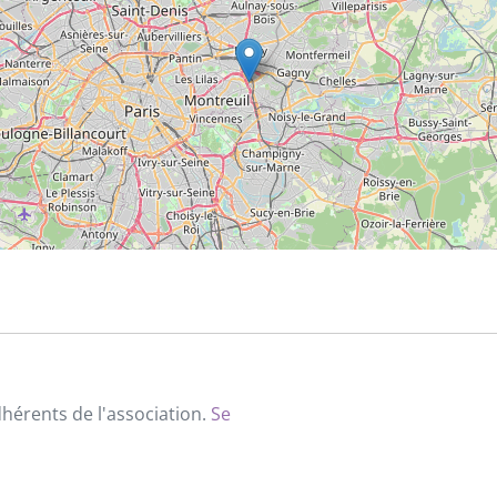
dhérents de l'association.
Se