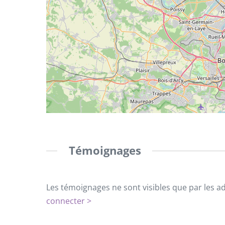
Témoignages
Les témoignages ne sont visibles que par les a
connecter >