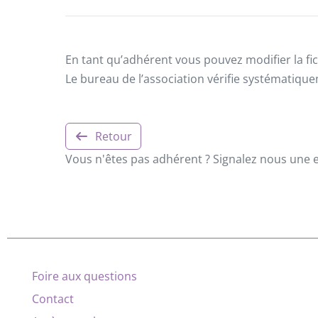
En tant qu’adhérent vous pouvez modifier la fic
Le bureau de l’association vérifie systématiqu
Retour
Vous n'êtes pas adhérent ? Signalez nous une er
Foire aux questions
Contact