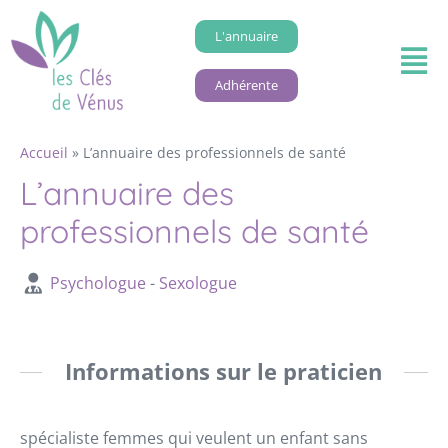
L'annuaire
Adhérente
Accueil
»
L’annuaire des professionnels de santé
L’annuaire des
professionnels de santé
Psychologue
-
Sexologue
Informations sur le praticien
spécialiste femmes qui veulent un enfant sans