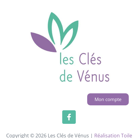
Mon compte
Copyright © 2026 Les Clés de Vénus |
Réalisation Toile