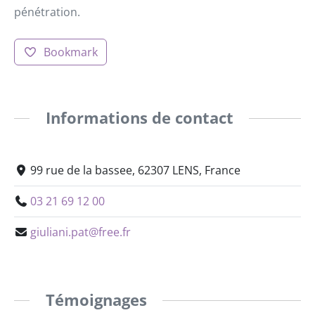
pénétration.
Bookmark
Informations de contact
99 rue de la bassee, 62307 LENS, France
03 21 69 12 00
giuliani.pat@free.fr
Témoignages