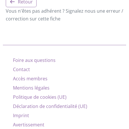
Retour
Vous n'êtes pas adhérent ? Signalez nous une erreur /
correction sur cette fiche
Foire aux questions
Contact
Accès membres
Mentions légales
Politique de cookies (UE)
Déclaration de confidentialité (UE)
Imprint
Avertissement