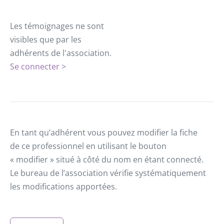
Les témoignages ne sont
visibles que par les
adhérents de l'association.
Se connecter >
En tant qu’adhérent vous pouvez modifier la fiche
de ce professionnel en utilisant le bouton
« modifier » situé à côté du nom en étant connecté.
Le bureau de l’association vérifie systématiquement
les modifications apportées.