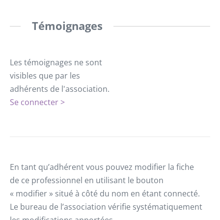
Témoignages
Les témoignages ne sont
visibles que par les
adhérents de l'association.
Se connecter >
En tant qu’adhérent vous pouvez modifier la fiche
de ce professionnel en utilisant le bouton
« modifier » situé à côté du nom en étant connecté.
Le bureau de l’association vérifie systématiquement
les modifications apportées.