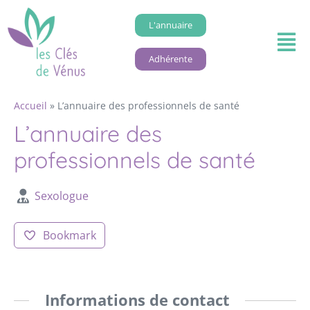
L'annuaire
Adhérente
Accueil
»
L’annuaire des professionnels de santé
L’annuaire des
professionnels de santé
Sexologue
Bookmark
Informations de contact