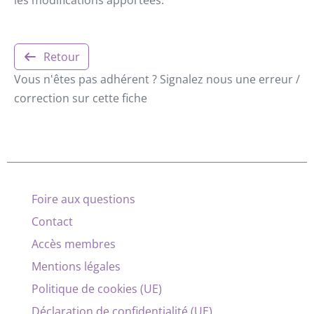
Retour
Vous n'êtes pas adhérent ? Signalez nous une erreur /
correction sur cette fiche
Foire aux questions
Contact
Accès membres
Mentions légales
Politique de cookies (UE)
Déclaration de confidentialité (UE)