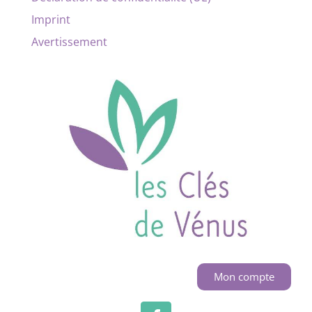
Imprint
Avertissement
Mon compte