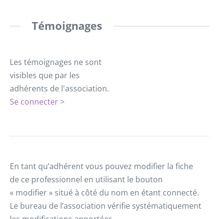
Témoignages
Les témoignages ne sont
visibles que par les
adhérents de l'association.
Se connecter >
En tant qu’adhérent vous pouvez modifier la fiche
de ce professionnel en utilisant le bouton
« modifier » situé à côté du nom en étant connecté.
Le bureau de l’association vérifie systématiquement
les modifications apportées.