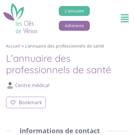
L'annuaire
Adhérente
Accueil
»
L’annuaire des professionnels de santé
L’annuaire des
professionnels de santé
Centre médical
Bookmark
Informations de contact