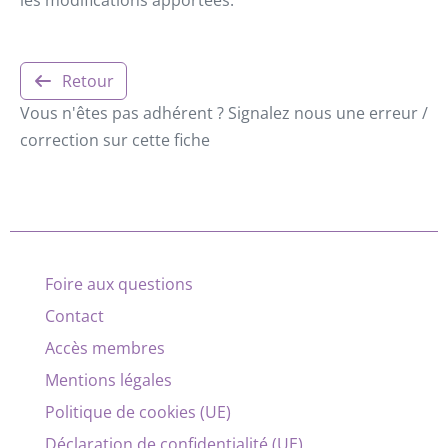
Retour
Vous n'êtes pas adhérent ? Signalez nous une erreur /
correction sur cette fiche
Foire aux questions
Contact
Accès membres
Mentions légales
Politique de cookies (UE)
Déclaration de confidentialité (UE)