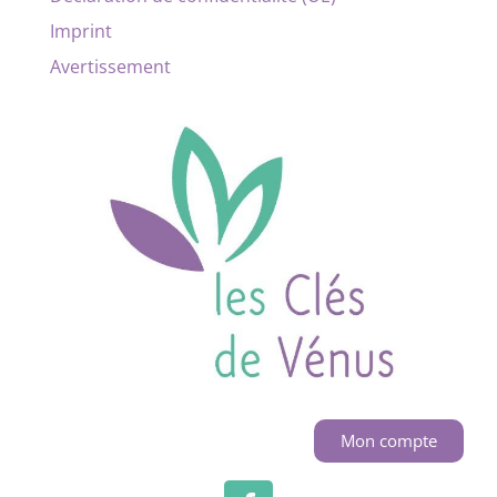
Imprint
Avertissement
Mon compte