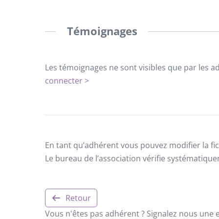
Témoignages
Les témoignages ne sont visibles que par les a
connecter >
En tant qu’adhérent vous pouvez modifier la fic
Le bureau de l’association vérifie systématiqu
Retour
Vous n'êtes pas adhérent ? Signalez nous une er