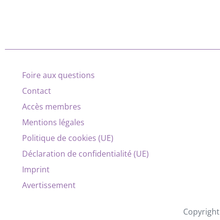
Foire aux questions
Contact
Accès membres
Mentions légales
Politique de cookies (UE)
Déclaration de confidentialité (UE)
Imprint
Avertissement
Copyright