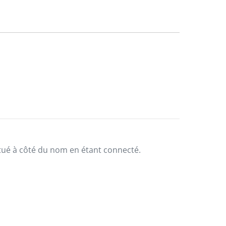
situé à côté du nom en étant connecté.