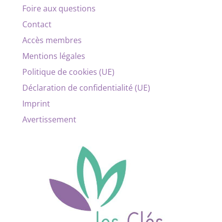
Foire aux questions
Contact
Accès membres
Mentions légales
Politique de cookies (UE)
Déclaration de confidentialité (UE)
Imprint
Avertissement