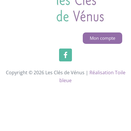
Mon compte
Copyright © 2026 Les Clés de Vénus |
Réalisation Toile
bleue