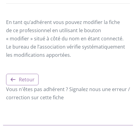
En tant qu’adhérent vous pouvez modifier la fiche
de ce professionnel en utilisant le bouton
« modifier » situé à côté du nom en étant connecté.
Le bureau de l’association vérifie systématiquement
les modifications apportées.
Retour
Vous n'êtes pas adhérent ? Signalez nous une erreur /
correction sur cette fiche