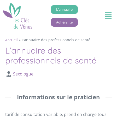
L'annuaire
Adhérente
Accueil
»
L’annuaire des professionnels de santé
L’annuaire des
professionnels de santé
Sexologue
Informations sur le praticien
tarif de consultation variable, prend en charge tous