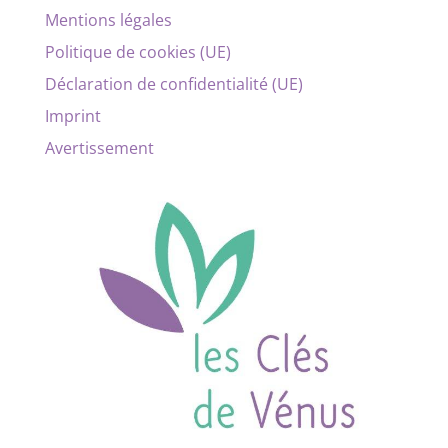
Mentions légales
Politique de cookies (UE)
Déclaration de confidentialité (UE)
Imprint
Avertissement