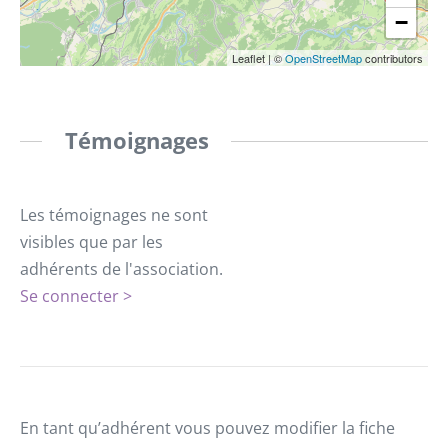
−
Leaflet
|
©
OpenStreetMap
contributors
Témoignages
Les témoignages ne sont
visibles que par les
adhérents de l'association.
Se connecter >
En tant qu’adhérent vous pouvez modifier la fiche