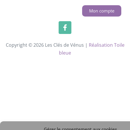
Mon compte
Copyright © 2026 Les Clés de Vénus |
Réalisation Toile
bleue
Gérer le consentement aux cookies