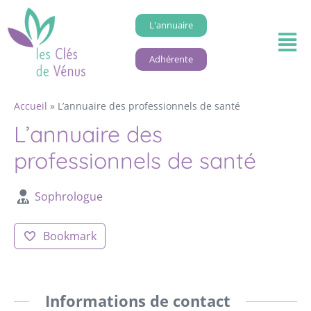
L'annuaire
Adhérente
Accueil
»
L’annuaire des professionnels de santé
L’annuaire des
professionnels de santé
Sophrologue
Bookmark
Informations de contact