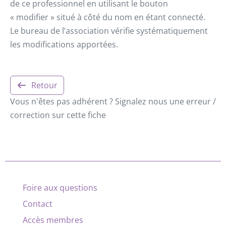
de ce professionnel en utilisant le bouton
« modifier » situé à côté du nom en étant connecté.
Le bureau de l’association vérifie systématiquement
les modifications apportées.
Retour
Vous n'êtes pas adhérent ? Signalez nous une erreur /
correction sur cette fiche
Foire aux questions
Contact
Accès membres