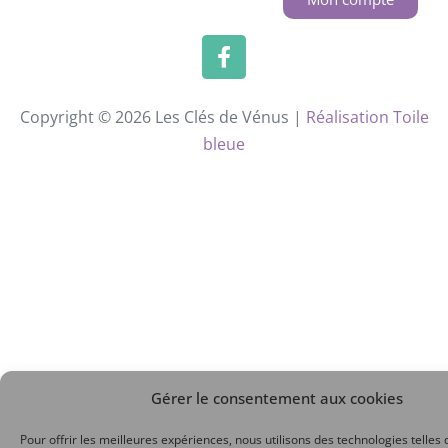
Copyright © 2026 Les Clés de Vénus |
Réalisation Toile
bleue
Gérer le consentement aux cookies
Pour offrir les meilleures expériences, nous utilisons des technologies telles 