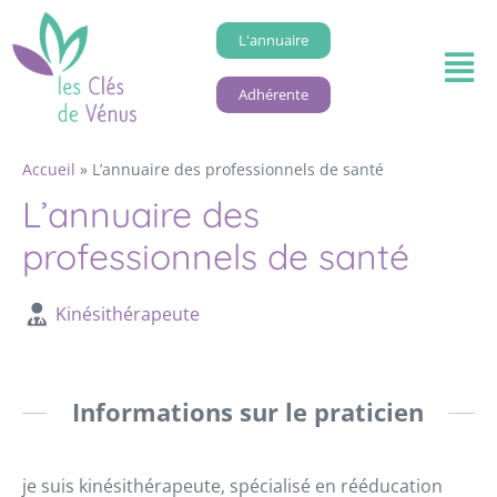
L'annuaire
Adhérente
Accueil
»
L’annuaire des professionnels de santé
L’annuaire des
professionnels de santé
Kinésithérapeute
Informations sur le praticien
je suis kinésithérapeute, spécialisé en rééducation