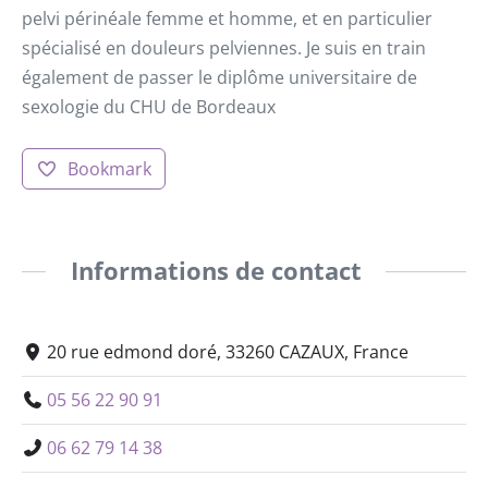
pelvi périnéale femme et homme, et en particulier
spécialisé en douleurs pelviennes. Je suis en train
également de passer le diplôme universitaire de
sexologie du CHU de Bordeaux
Bookmark
Informations de contact
20 rue edmond doré, 33260 CAZAUX, France
05 56 22 90 91
06 62 79 14 38