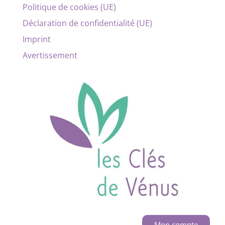
Politique de cookies (UE)
Déclaration de confidentialité (UE)
Imprint
Avertissement
Mon compte