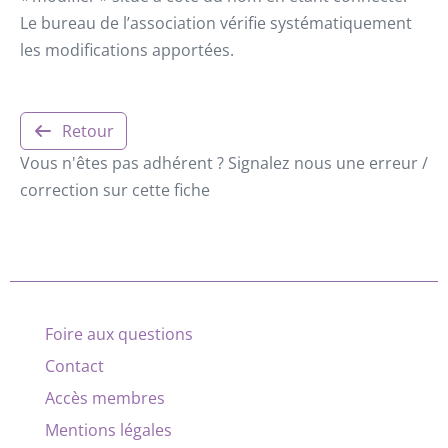
Le bureau de l’association vérifie systématiquement
les modifications apportées.
Retour
Vous n'êtes pas adhérent ? Signalez nous une erreur /
correction sur cette fiche
Foire aux questions
Contact
Accès membres
Mentions légales