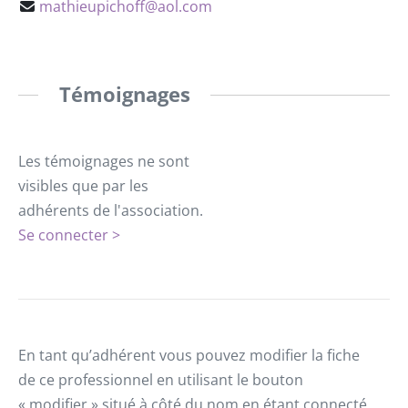
mathieupichoff@aol.com
Témoignages
Les témoignages ne sont
visibles que par les
adhérents de l'association.
Se connecter >
En tant qu’adhérent vous pouvez modifier la fiche
de ce professionnel en utilisant le bouton
« modifier » situé à côté du nom en étant connecté.