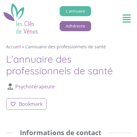
L'annuaire
Adhérente
Accueil
»
L’annuaire des professionnels de santé
L’annuaire des
professionnels de santé
Psychotérapeute
Bookmark
Informations de contact