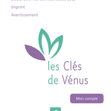
Imprint
Avertissement
Mon compte