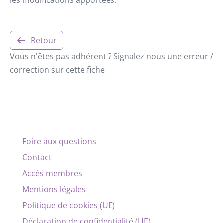
Retour
Vous n'êtes pas adhérent ? Signalez nous une erreur /
correction sur cette fiche
Foire aux questions
Contact
Accès membres
Mentions légales
Politique de cookies (UE)
Déclaration de confidentialité (UE)