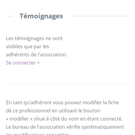
Témoignages
Les témoignages ne sont
visibles que par les
adhérents de l'association.
Se connecter >
En tant qu’adhérent vous pouvez modifier la fiche
de ce professionnel en utilisant le bouton
« modifier » situé à côté du nom en étant connecté.
Le bureau de l’association vérifie systématiquement
les modifications apportées.