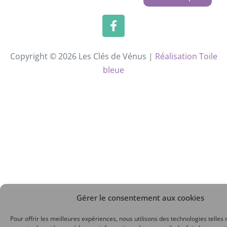
Copyright © 2026 Les Clés de Vénus |
Réalisation Toile
bleue
Gérer le consentement aux cookies
Pour offrir les meilleures expériences, nous utilisons des technologies telles 