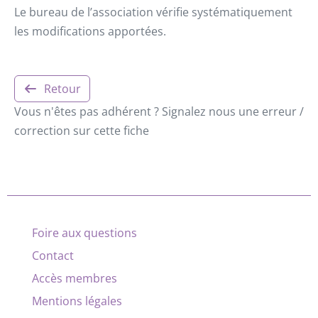
Le bureau de l’association vérifie systématiquement
les modifications apportées.
Retour
Vous n'êtes pas adhérent ? Signalez nous une erreur /
correction sur cette fiche
Foire aux questions
Contact
Accès membres
Mentions légales