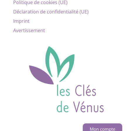
Politique de cookies (UE)
Déclaration de confidentialité (UE)
Imprint
Avertissement
Mon compte