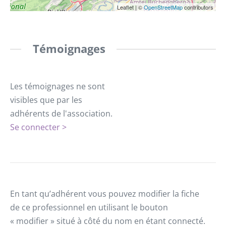
Leaflet
|
©
OpenStreetMap
contributors
Témoignages
Les témoignages ne sont
visibles que par les
adhérents de l'association.
Se connecter >
En tant qu’adhérent vous pouvez modifier la fiche
de ce professionnel en utilisant le bouton
« modifier » situé à côté du nom en étant connecté.