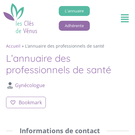
L'annuaire
Adhérente
Accueil
»
L’annuaire des professionnels de santé
L’annuaire des
professionnels de santé
Gynécologue
Bookmark
Informations de contact