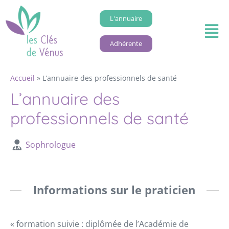
L'annuaire
Adhérente
Accueil
»
L’annuaire des professionnels de santé
L’annuaire des
professionnels de santé
Sophrologue
Informations sur le praticien
« formation suivie : diplômée de l’Académie de