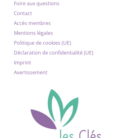
Foire aux questions
Contact
Accès membres
Mentions légales
Politique de cookies (UE)
Déclaration de confidentialité (UE)
Imprint
Avertissement