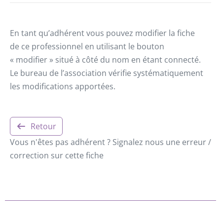
En tant qu’adhérent vous pouvez modifier la fiche
de ce professionnel en utilisant le bouton
« modifier » situé à côté du nom en étant connecté.
Le bureau de l’association vérifie systématiquement
les modifications apportées.
Retour
Vous n'êtes pas adhérent ? Signalez nous une erreur /
correction sur cette fiche