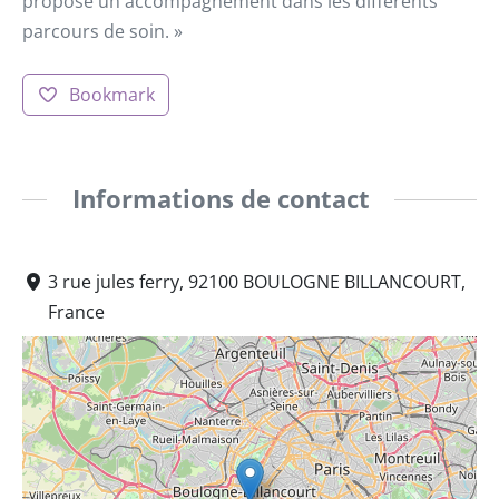
propose un accompagnement dans les différents
parcours de soin. »
Bookmark
Informations de contact
3 rue jules ferry, 92100 BOULOGNE BILLANCOURT,
France