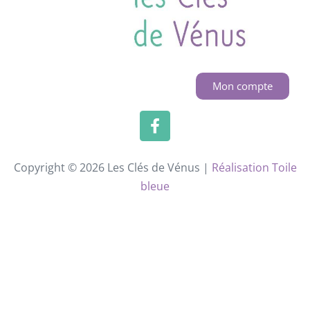
Mon compte
Copyright © 2026 Les Clés de Vénus |
Réalisation Toile
bleue