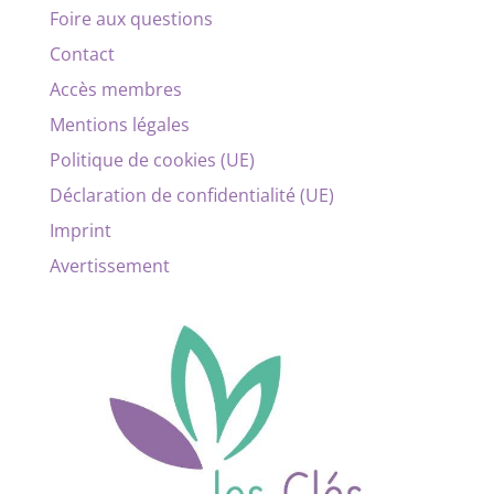
Foire aux questions
Contact
Accès membres
Mentions légales
Politique de cookies (UE)
Déclaration de confidentialité (UE)
Imprint
Avertissement