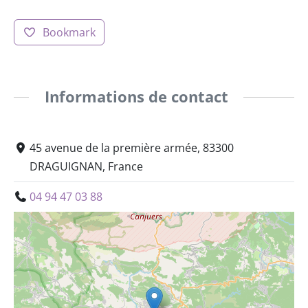
Bookmark
Informations de contact
45 avenue de la première armée, 83300
DRAGUIGNAN, France
04 94 47 03 88