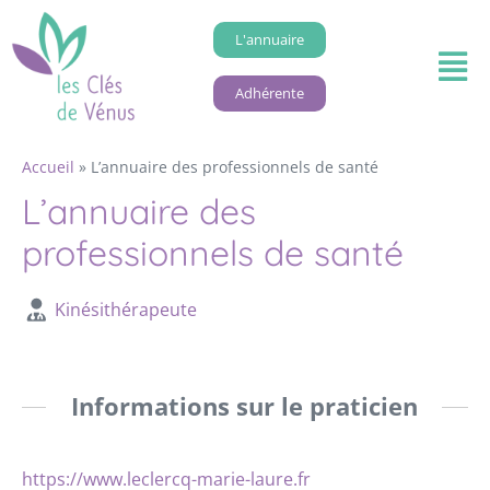
L'annuaire
Adhérente
Accueil
»
L’annuaire des professionnels de santé
L’annuaire des
professionnels de santé
Kinésithérapeute
Informations sur le praticien
https://www.leclercq-marie-laure.fr