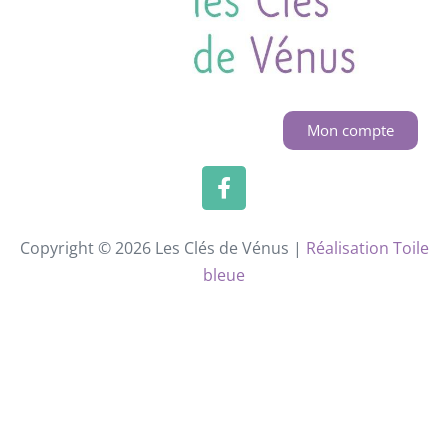
Mon compte
Copyright © 2026 Les Clés de Vénus |
Réalisation Toile
bleue