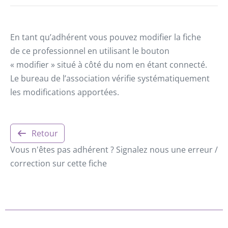
En tant qu’adhérent vous pouvez modifier la fiche
de ce professionnel en utilisant le bouton
« modifier » situé à côté du nom en étant connecté.
Le bureau de l’association vérifie systématiquement
les modifications apportées.
Retour
Vous n'êtes pas adhérent ? Signalez nous une erreur /
correction sur cette fiche