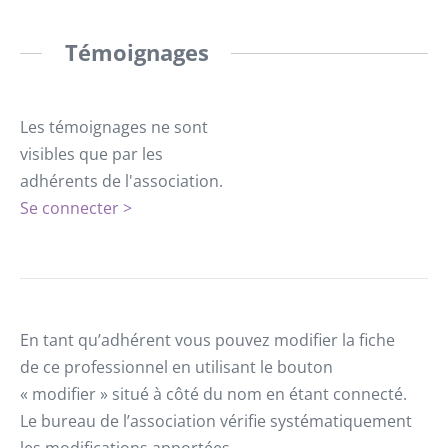
Témoignages
Les témoignages ne sont
visibles que par les
adhérents de l'association.
Se connecter >
En tant qu’adhérent vous pouvez modifier la fiche
de ce professionnel en utilisant le bouton
« modifier » situé à côté du nom en étant connecté.
Le bureau de l’association vérifie systématiquement
les modifications apportées.