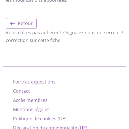
Retour
Vous n'êtes pas adhérent ? Signalez nous une erreur /
correction sur cette fiche
Foire aux questions
Contact
Accès membres
Mentions légales
Politique de cookies (UE)
Déclaration de confidentialité (UE)