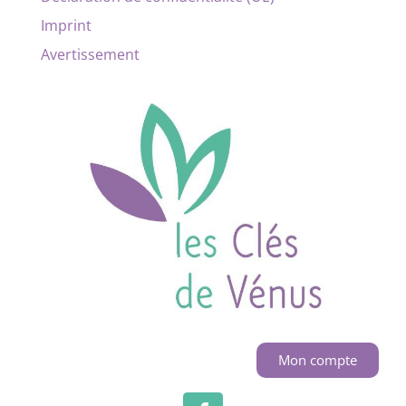
Imprint
Avertissement
Mon compte