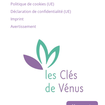
Politique de cookies (UE)
Déclaration de confidentialité (UE)
Imprint
Avertissement