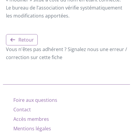
Le bureau de l’association vérifie systématiquement
les modifications apportées.
Retour
Vous n'êtes pas adhérent ? Signalez nous une erreur /
correction sur cette fiche
Foire aux questions
Contact
Accès membres
Mentions légales