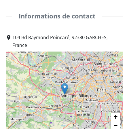
Informations de contact
104 Bd Raymond Poincaré, 92380 GARCHES,
France
+
−