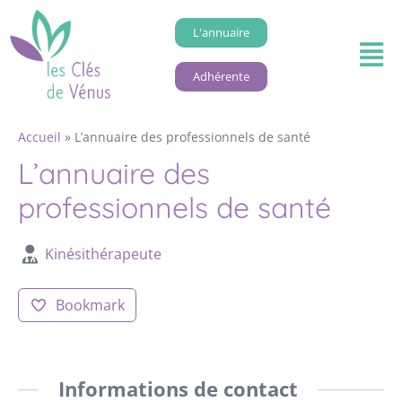
L'annuaire
Adhérente
Accueil
»
L’annuaire des professionnels de santé
L’annuaire des
professionnels de santé
Kinésithérapeute
Bookmark
Informations de contact