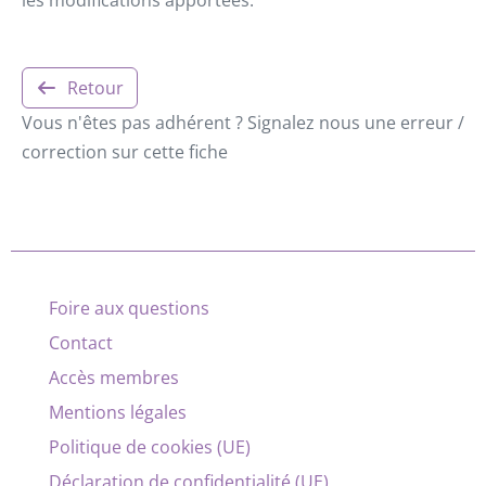
Retour
Vous n'êtes pas adhérent ? Signalez nous une erreur /
correction sur cette fiche
Foire aux questions
Contact
Accès membres
Mentions légales
Politique de cookies (UE)
Déclaration de confidentialité (UE)