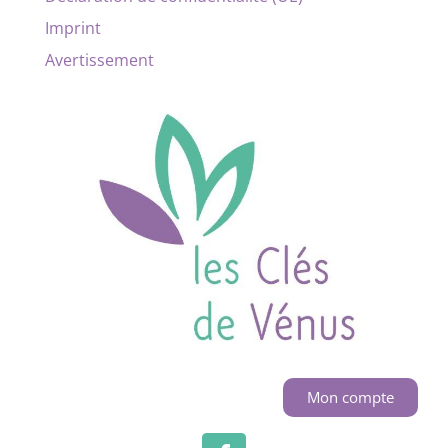
Imprint
Avertissement
Mon compte