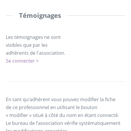
Témoignages
Les témoignages ne sont
visibles que par les
adhérents de l'association.
Se connecter >
En tant qu’adhérent vous pouvez modifier la fiche
de ce professionnel en utilisant le bouton
« modifier » situé à côté du nom en étant connecté.
Le bureau de l’association vérifie systématiquement
les modifications apportées.