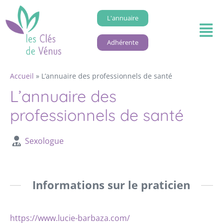
L'annuaire
Adhérente
Accueil
»
L’annuaire des professionnels de santé
L’annuaire des
professionnels de santé
Sexologue
Informations sur le praticien
https://www.lucie-barbaza.com/