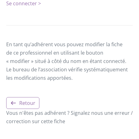
Se connecter >
En tant qu’adhérent vous pouvez modifier la fiche
de ce professionnel en utilisant le bouton
« modifier » situé à côté du nom en étant connecté.
Le bureau de l’association vérifie systématiquement
les modifications apportées.
Retour
Vous n'êtes pas adhérent ? Signalez nous une erreur /
correction sur cette fiche