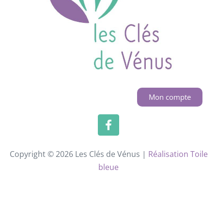
Mon compte
Copyright © 2026 Les Clés de Vénus |
Réalisation Toile
bleue