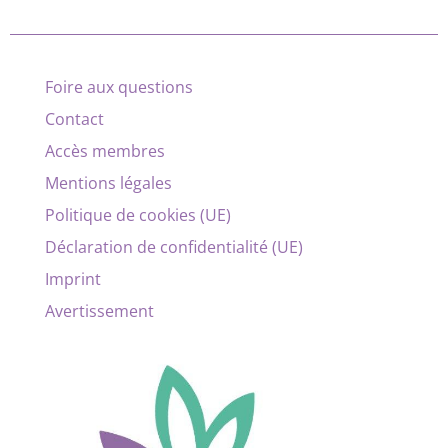
Foire aux questions
Contact
Accès membres
Mentions légales
Politique de cookies (UE)
Déclaration de confidentialité (UE)
Imprint
Avertissement