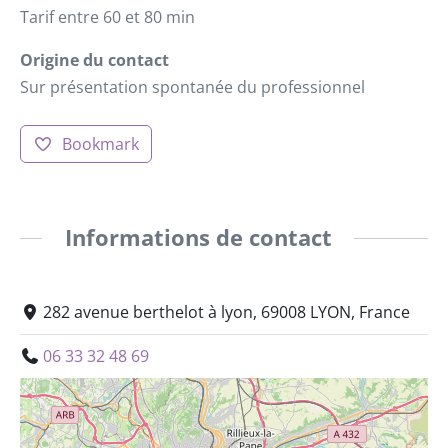
Tarif entre 60 et 80 min
Origine du contact
Sur présentation spontanée du professionnel
Bookmark
Informations de contact
282 avenue berthelot à lyon, 69008 LYON, France
06 33 32 48 69