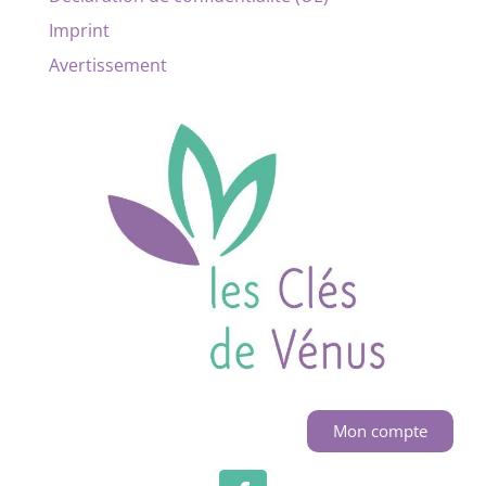
Imprint
Avertissement
Mon compte