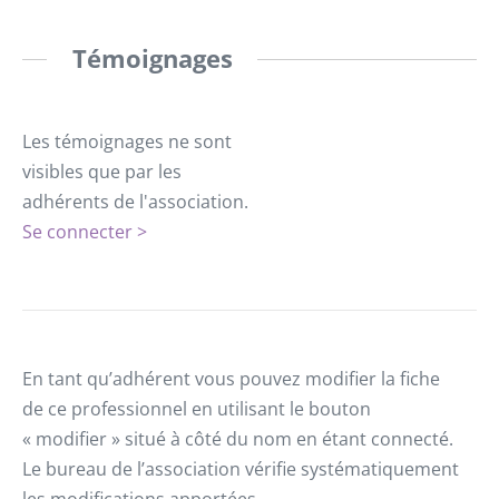
Témoignages
Les témoignages ne sont
visibles que par les
adhérents de l'association.
Se connecter >
En tant qu’adhérent vous pouvez modifier la fiche
de ce professionnel en utilisant le bouton
« modifier » situé à côté du nom en étant connecté.
Le bureau de l’association vérifie systématiquement
les modifications apportées.