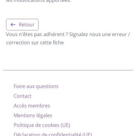
Retour
Vous n'êtes pas adhérent ? Signalez nous une erreur /
correction sur cette fiche
Foire aux questions
Contact
Accès membres
Mentions légales
Politique de cookies (UE)
Déclaration de confidentialité (UE)