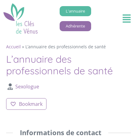
L'annuaire
Adhérente
Accueil
»
L’annuaire des professionnels de santé
L’annuaire des
professionnels de santé
Sexologue
Bookmark
Informations de contact