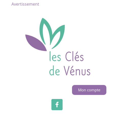
Avertissement
Mon compte