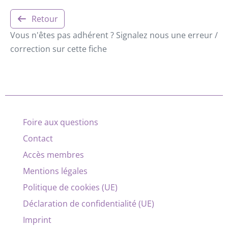
Retour
Vous n'êtes pas adhérent ? Signalez nous une erreur /
correction sur cette fiche
Foire aux questions
Contact
Accès membres
Mentions légales
Politique de cookies (UE)
Déclaration de confidentialité (UE)
Imprint