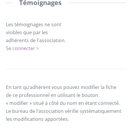
Témoignages
Les témoignages ne sont
visibles que par les
adhérents de l'association.
Se connecter >
En tant qu’adhérent vous pouvez modifier la fiche
de ce professionnel en utilisant le bouton
« modifier » situé à côté du nom en étant connecté.
Le bureau de l’association vérifie systématiquement
les modifications apportées.