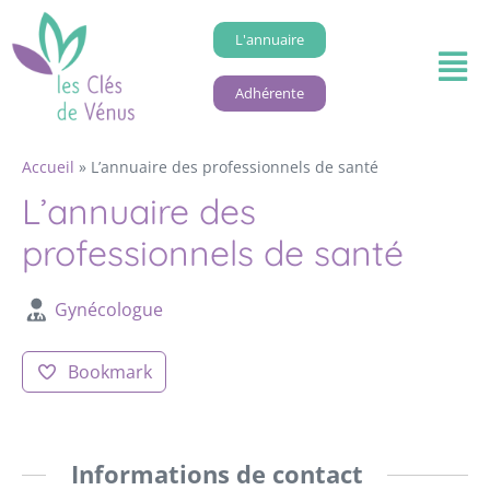
L'annuaire
Adhérente
Accueil
»
L’annuaire des professionnels de santé
L’annuaire des
professionnels de santé
Gynécologue
Bookmark
Informations de contact