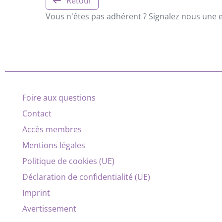
Retour
Vous n'êtes pas adhérent ? Signalez nous une er
Foire aux questions
Contact
Accès membres
Mentions légales
Politique de cookies (UE)
Déclaration de confidentialité (UE)
Imprint
Avertissement