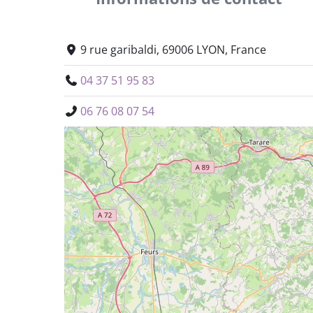
9 rue garibaldi, 69006 LYON, France
04 37 51 95 83
06 76 08 07 54