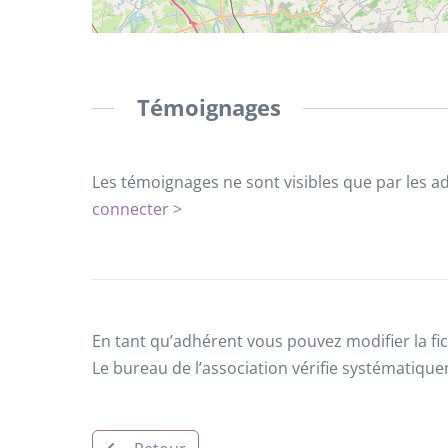
Témoignages
Les témoignages ne sont visibles que par les a
connecter >
En tant qu’adhérent vous pouvez modifier la fic
Le bureau de l’association vérifie systématiqu