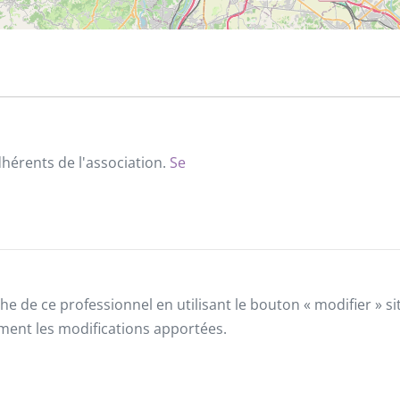
dhérents de l'association.
Se
he de ce professionnel en utilisant le bouton « modifier » 
ement les modifications apportées.