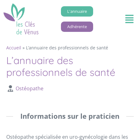
L'annuaire
Adhérente
Accueil
»
L’annuaire des professionnels de santé
L’annuaire des
professionnels de santé
Ostéopathe
Informations sur le praticien
Ostéopathe spécialisée en uro-gynécologie dans les