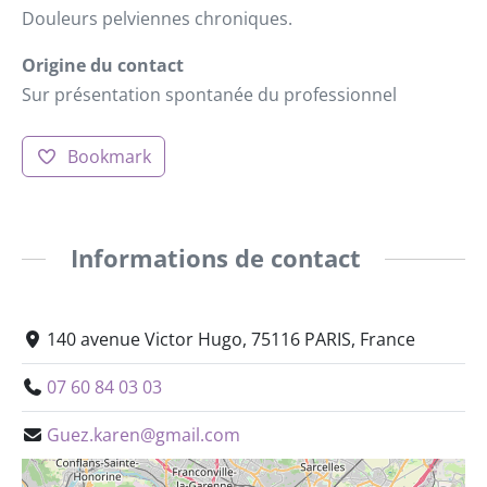
Douleurs pelviennes chroniques.
Origine du contact
Sur présentation spontanée du professionnel
Bookmark
Informations de contact
140 avenue Victor Hugo, 75116 PARIS, France
07 60 84 03 03
Guez.karen@gmail.com