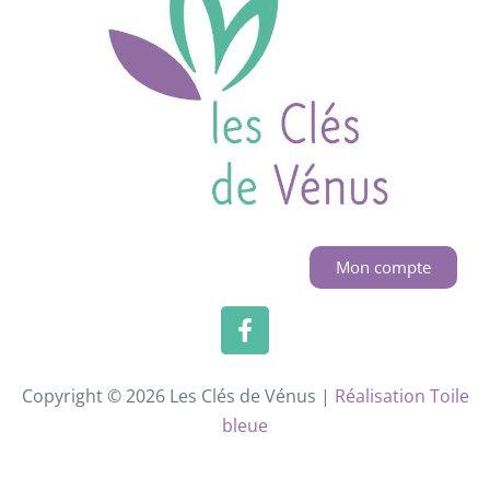
Mon compte
Copyright © 2026 Les Clés de Vénus |
Réalisation Toile
bleue