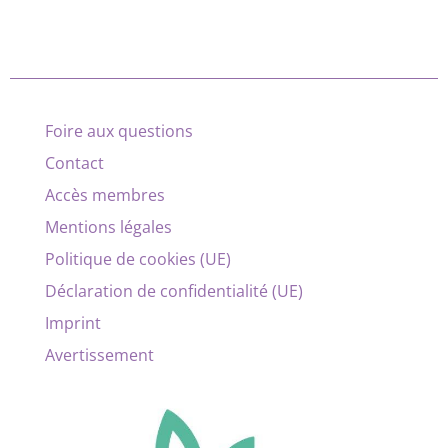
Foire aux questions
Contact
Accès membres
Mentions légales
Politique de cookies (UE)
Déclaration de confidentialité (UE)
Imprint
Avertissement