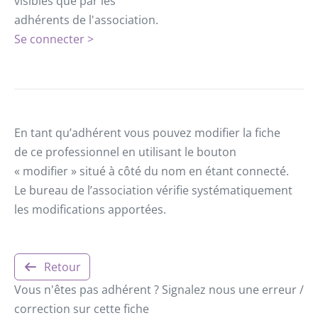
visibles que par les
adhérents de l'association.
Se connecter >
En tant qu’adhérent vous pouvez modifier la fiche
de ce professionnel en utilisant le bouton
« modifier » situé à côté du nom en étant connecté.
Le bureau de l’association vérifie systématiquement
les modifications apportées.
Retour
Vous n'êtes pas adhérent ? Signalez nous une erreur /
correction sur cette fiche