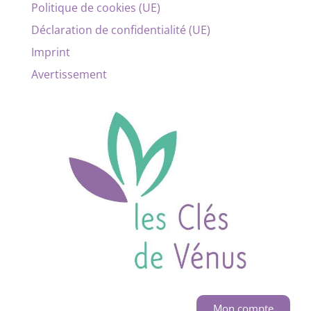
Politique de cookies (UE)
Déclaration de confidentialité (UE)
Imprint
Avertissement
Mon compte