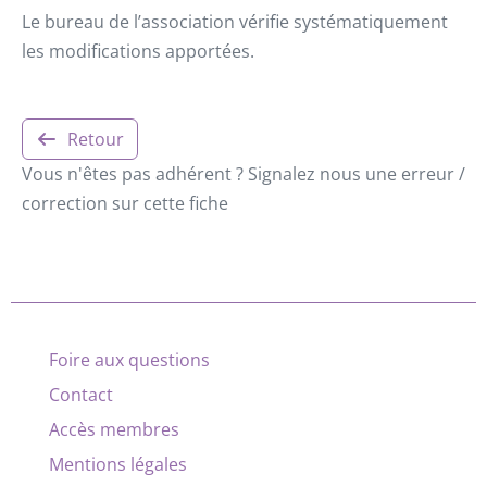
Le bureau de l’association vérifie systématiquement
les modifications apportées.
Retour
Vous n'êtes pas adhérent ? Signalez nous une erreur /
correction sur cette fiche
Foire aux questions
Contact
Accès membres
Mentions légales