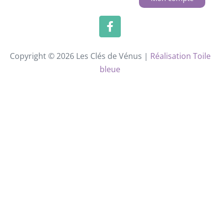
Copyright © 2026 Les Clés de Vénus |
Réalisation Toile
bleue