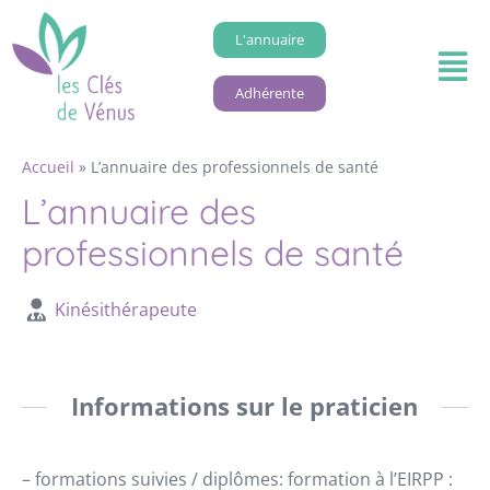
L'annuaire
Adhérente
Accueil
»
L’annuaire des professionnels de santé
L’annuaire des
professionnels de santé
Kinésithérapeute
Informations sur le praticien
– formations suivies / diplômes: formation à l’EIRPP :