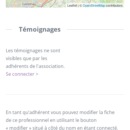
Leaflet
|
©
OpenStreetMap
contributors
Témoignages
Les témoignages ne sont
visibles que par les
adhérents de l'association.
Se connecter >
En tant qu’adhérent vous pouvez modifier la fiche
de ce professionnel en utilisant le bouton
« modifier » situé à côté du nom en étant connecté.