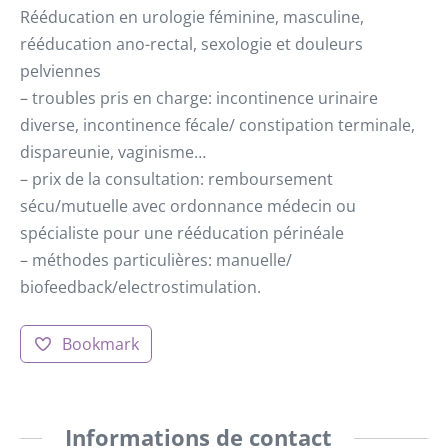
Rééducation en urologie féminine, masculine,
rééducation ano-rectal, sexologie et douleurs
pelviennes
– troubles pris en charge: incontinence urinaire
diverse, incontinence fécale/ constipation terminale,
dispareunie, vaginisme…
– prix de la consultation: remboursement
sécu/mutuelle avec ordonnance médecin ou
spécialiste pour une rééducation périnéale
– méthodes particulières: manuelle/
biofeedback/electrostimulation.
Bookmark
Informations de contact