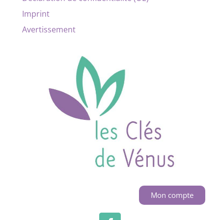
Imprint
Avertissement
Mon compte