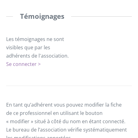
Témoignages
Les témoignages ne sont
visibles que par les
adhérents de l'association.
Se connecter >
En tant qu’adhérent vous pouvez modifier la fiche
de ce professionnel en utilisant le bouton
« modifier » situé à côté du nom en étant connecté.
Le bureau de l’association vérifie systématiquement
les modifications apportées.