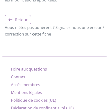
Retour
Vous n'êtes pas adhérent ? Signalez nous une erreur /
correction sur cette fiche
Foire aux questions
Contact
Accès membres
Mentions légales
Politique de cookies (UE)
Déclaration de confidentialité (UE)