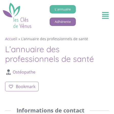
L'annuaire
Adhérente
Accueil
»
L’annuaire des professionnels de santé
L’annuaire des
professionnels de santé
Ostéopathe
Bookmark
Informations de contact