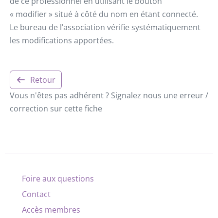
de ce professionnel en utilisant le bouton
« modifier » situé à côté du nom en étant connecté.
Le bureau de l’association vérifie systématiquement
les modifications apportées.
Retour
Vous n'êtes pas adhérent ? Signalez nous une erreur /
correction sur cette fiche
Foire aux questions
Contact
Accès membres