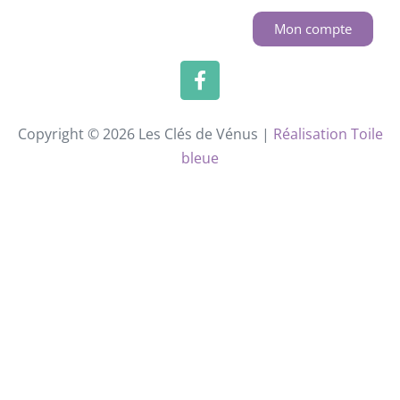
Mon compte
Copyright © 2026 Les Clés de Vénus |
Réalisation Toile
bleue