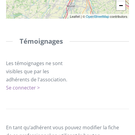
−
Leaflet
|
©
OpenStreetMap
contributors
Témoignages
Les témoignages ne sont
visibles que par les
adhérents de l'association.
Se connecter >
En tant qu’adhérent vous pouvez modifier la fiche