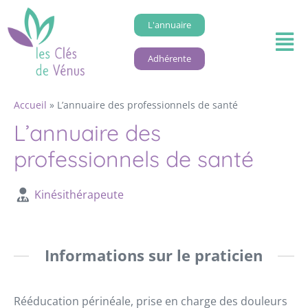
L'annuaire
Adhérente
Accueil
»
L’annuaire des professionnels de santé
L’annuaire des
professionnels de santé
Kinésithérapeute
Informations sur le praticien
Rééducation périnéale, prise en charge des douleurs