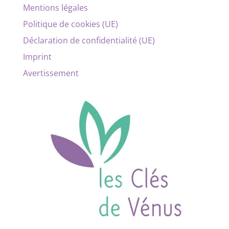
Mentions légales
Politique de cookies (UE)
Déclaration de confidentialité (UE)
Imprint
Avertissement