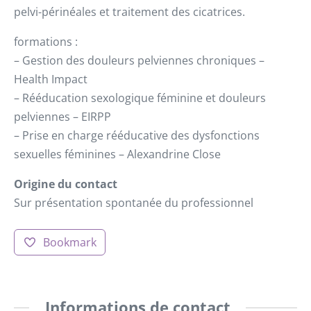
pelvi-périnéales et traitement des cicatrices.
formations :
– Gestion des douleurs pelviennes chroniques –
Health Impact
– Rééducation sexologique féminine et douleurs
pelviennes – EIRPP
– Prise en charge rééducative des dysfonctions
sexuelles féminines – Alexandrine Close
Origine du contact
Sur présentation spontanée du professionnel
Bookmark
Informations de contact