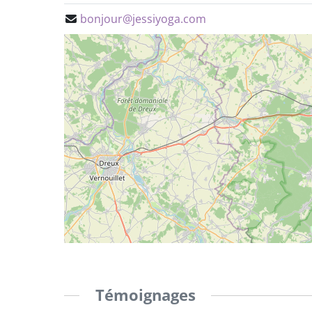
bonjour@jessiyoga.com
Témoignages