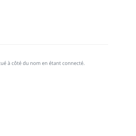
situé à côté du nom en étant connecté.