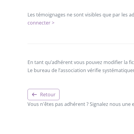
Les témoignages ne sont visibles que par les a
connecter >
En tant qu’adhérent vous pouvez modifier la fic
Le bureau de l’association vérifie systématiqu
Retour
Vous n'êtes pas adhérent ? Signalez nous une er