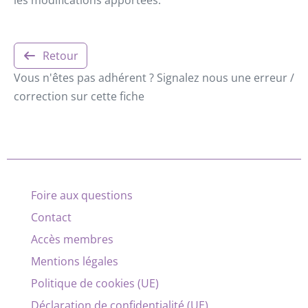
Retour
Vous n'êtes pas adhérent ? Signalez nous une erreur /
correction sur cette fiche
Foire aux questions
Contact
Accès membres
Mentions légales
Politique de cookies (UE)
Déclaration de confidentialité (UE)