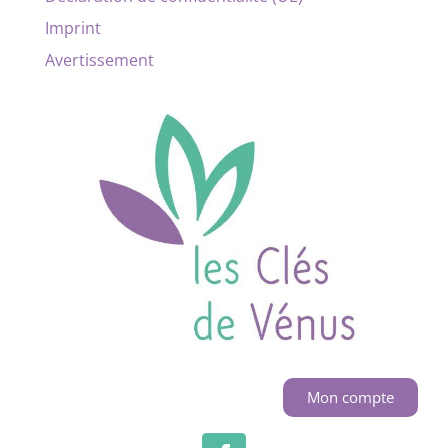
Imprint
Avertissement
Mon compte