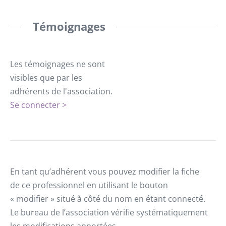
Témoignages
Les témoignages ne sont
visibles que par les
adhérents de l'association.
Se connecter >
En tant qu’adhérent vous pouvez modifier la fiche
de ce professionnel en utilisant le bouton
« modifier » situé à côté du nom en étant connecté.
Le bureau de l’association vérifie systématiquement
les modifications apportées.