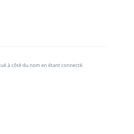
situé à côté du nom en étant connecté.