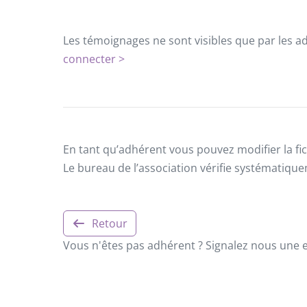
Les témoignages ne sont visibles que par les a
connecter >
En tant qu’adhérent vous pouvez modifier la fic
Le bureau de l’association vérifie systématiqu
Retour
Vous n'êtes pas adhérent ? Signalez nous une er