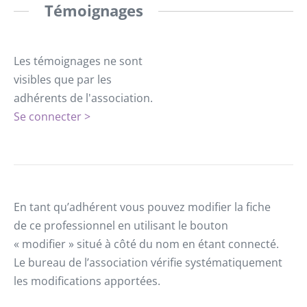
Témoignages
Les témoignages ne sont
visibles que par les
adhérents de l'association.
Se connecter >
En tant qu’adhérent vous pouvez modifier la fiche
de ce professionnel en utilisant le bouton
« modifier » situé à côté du nom en étant connecté.
Le bureau de l’association vérifie systématiquement
les modifications apportées.