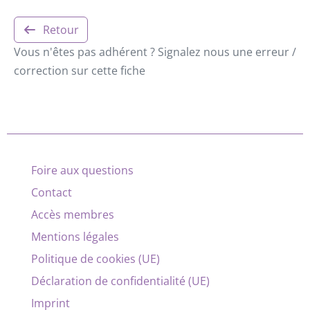
Retour
Vous n'êtes pas adhérent ? Signalez nous une erreur /
correction sur cette fiche
Foire aux questions
Contact
Accès membres
Mentions légales
Politique de cookies (UE)
Déclaration de confidentialité (UE)
Imprint