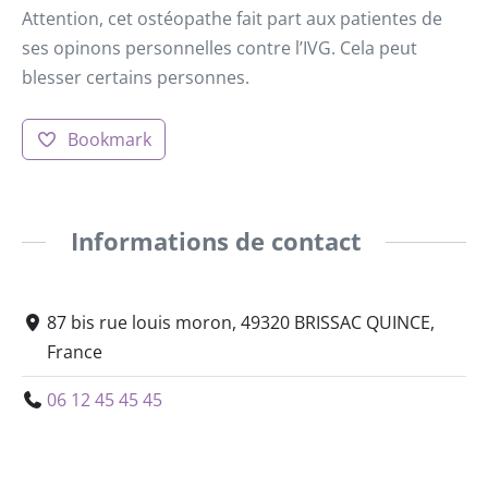
Attention, cet ostéopathe fait part aux patientes de
ses opinons personnelles contre l’IVG. Cela peut
blesser certains personnes.
Bookmark
Informations de contact
87 bis rue louis moron, 49320 BRISSAC QUINCE,
France
06 12 45 45 45