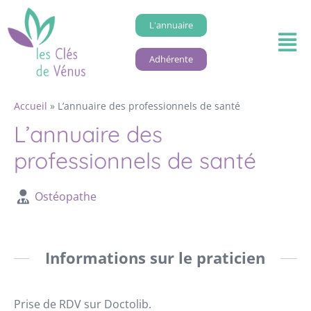
L'annuaire
Adhérente
Accueil
»
L’annuaire des professionnels de santé
L’annuaire des
professionnels de santé
Ostéopathe
Informations sur le praticien
Prise de RDV sur Doctolib.