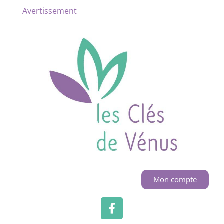
Avertissement
Mon compte