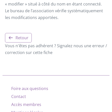
« modifier » situé à côté du nom en étant connecté.
Le bureau de l’association vérifie systématiquement
les modifications apportées.
Retour
Vous n'êtes pas adhérent ? Signalez nous une erreur /
correction sur cette fiche
Foire aux questions
Contact
Accès membres