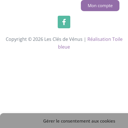
Mon compte
Copyright © 2026 Les Clés de Vénus |
Réalisation Toile
bleue
Gérer le consentement aux cookies