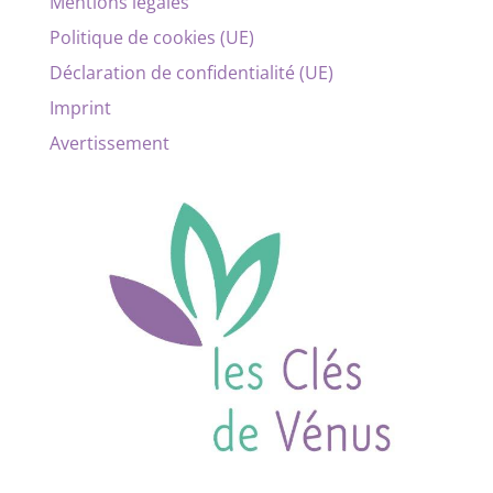
Mentions légales
Politique de cookies (UE)
Déclaration de confidentialité (UE)
Imprint
Avertissement