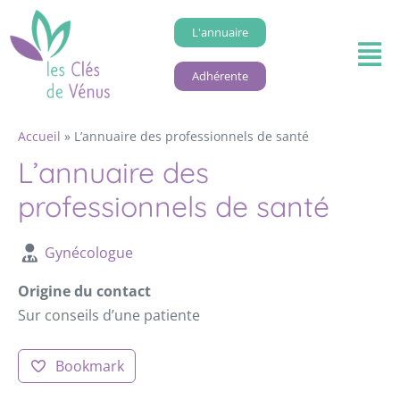
L'annuaire
Adhérente
Accueil
»
L’annuaire des professionnels de santé
L’annuaire des
professionnels de santé
Gynécologue
Origine du contact
Sur conseils d’une patiente
Bookmark