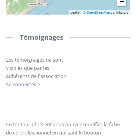
−
Leaflet
|
©
OpenStreetMap
contributors
Témoignages
Les témoignages ne sont
visibles que par les
adhérents de l'association.
Se connecter >
En tant qu’adhérent vous pouvez modifier la fiche
de ce professionnel en utilisant le bouton