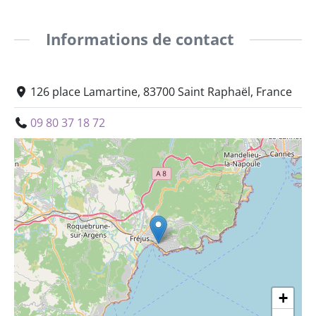
Informations de contact
126 place Lamartine, 83700 Saint Raphaël, France
09 80 37 18 72
+