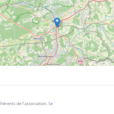
dhérents de l'association.
Se