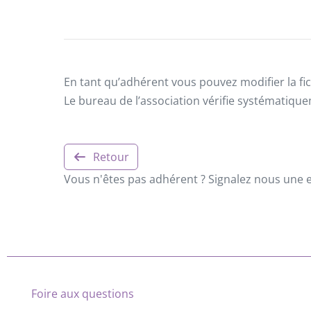
En tant qu’adhérent vous pouvez modifier la fic
Le bureau de l’association vérifie systématiqu
Retour
Vous n'êtes pas adhérent ? Signalez nous une er
Foire aux questions