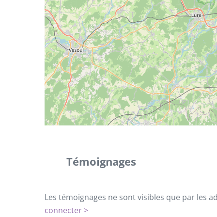
Témoignages
Les témoignages ne sont visibles que par les a
connecter >