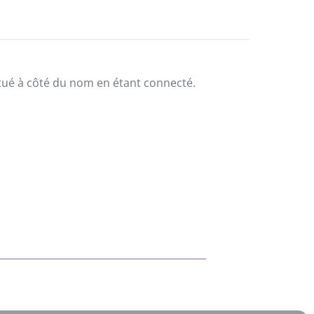
situé à côté du nom en étant connecté.