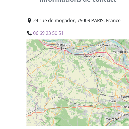
24 rue de mogador, 75009 PARIS, France
06 69 23 50 51