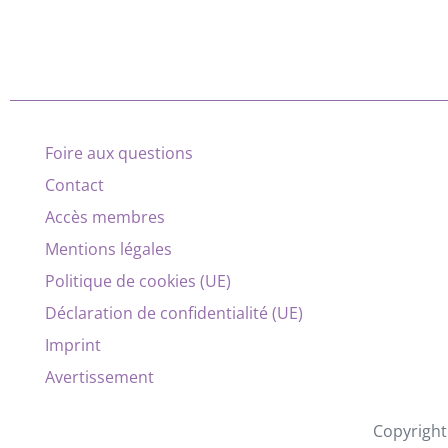
Foire aux questions
Contact
Accès membres
Mentions légales
Politique de cookies (UE)
Déclaration de confidentialité (UE)
Imprint
Avertissement
Copyright