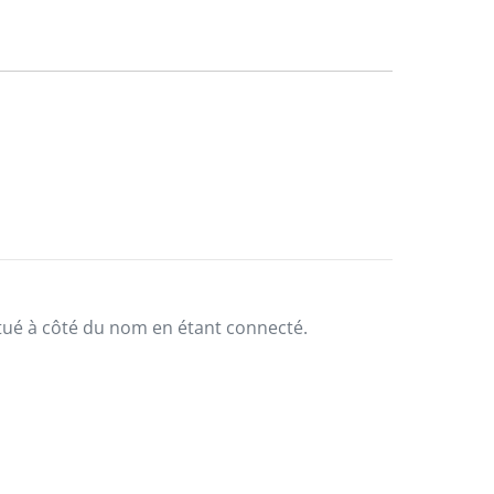
situé à côté du nom en étant connecté.