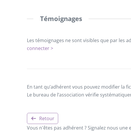
Témoignages
Les témoignages ne sont visibles que par les a
connecter >
En tant qu’adhérent vous pouvez modifier la fic
Le bureau de l’association vérifie systématiqu
Retour
Vous n'êtes pas adhérent ? Signalez nous une er