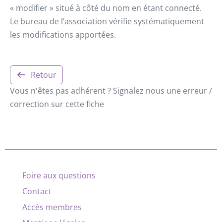
« modifier » situé à côté du nom en étant connecté.
Le bureau de l’association vérifie systématiquement
les modifications apportées.
Retour
Vous n'êtes pas adhérent ? Signalez nous une erreur /
correction sur cette fiche
Foire aux questions
Contact
Accès membres