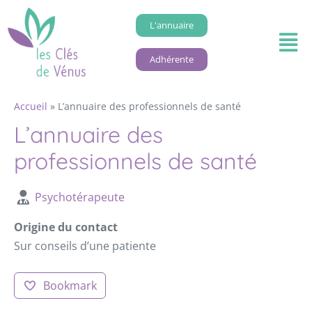
L'annuaire
Adhérente
Accueil
»
L’annuaire des professionnels de santé
L’annuaire des
professionnels de santé
Psychotérapeute
Origine du contact
Sur conseils d’une patiente
Bookmark