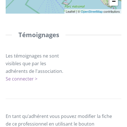
−
Leaflet
|
©
OpenStreetMap
contributors
Témoignages
Les témoignages ne sont
visibles que par les
adhérents de l'association.
Se connecter >
En tant qu’adhérent vous pouvez modifier la fiche
de ce professionnel en utilisant le bouton