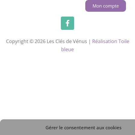
Mon compte
Copyright © 2026 Les Clés de Vénus |
Réalisation Toile
bleue
Gérer le consentement aux cookies