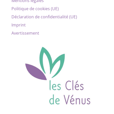
Mentions légales
Politique de cookies (UE)
Déclaration de confidentialité (UE)
Imprint
Avertissement