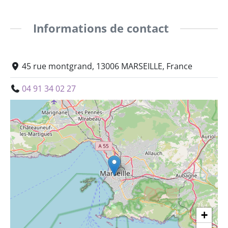
Informations de contact
45 rue montgrand, 13006 MARSEILLE, France
04 91 34 02 27
+