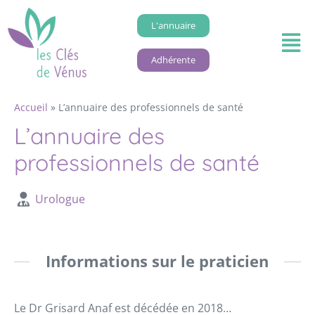
L'annuaire
Adhérente
Accueil
»
L’annuaire des professionnels de santé
L’annuaire des
professionnels de santé
Urologue
Informations sur le praticien
Le Dr Grisard Anaf est décédée en 2018…