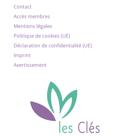
Contact
Accès membres
Mentions légales
Politique de cookies (UE)
Déclaration de confidentialité (UE)
Imprint
Avertissement