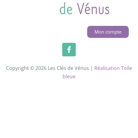
Mon compte
Copyright © 2026 Les Clés de Vénus |
Réalisation Toile
bleue