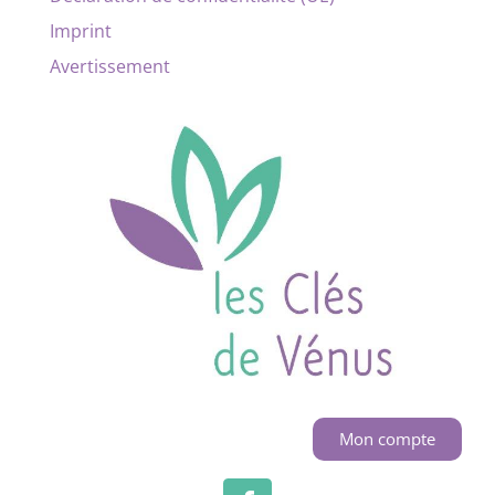
Imprint
Avertissement
Mon compte