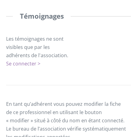
Témoignages
Les témoignages ne sont
visibles que par les
adhérents de l'association.
Se connecter >
En tant qu’adhérent vous pouvez modifier la fiche
de ce professionnel en utilisant le bouton
« modifier » situé à côté du nom en étant connecté.
Le bureau de l’association vérifie systématiquement
les modifications apportées.