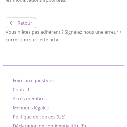
Retour
Vous n'êtes pas adhérent ? Signalez nous une erreur /
correction sur cette fiche
Foire aux questions
Contact
Accès membres
Mentions légales
Politique de cookies (UE)
Déclaration de confidentialité (UE)