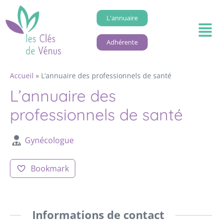
L'annuaire
Adhérente
Accueil
»
L’annuaire des professionnels de santé
L’annuaire des
professionnels de santé
Gynécologue
Bookmark
Informations de contact