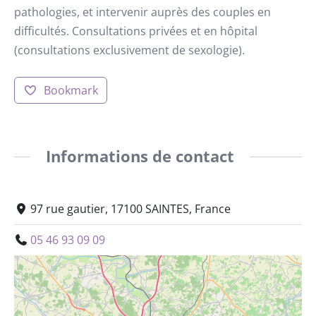
pathologies, et intervenir auprès des couples en
difficultés. Consultations privées et en hôpital
(consultations exclusivement de sexologie).
Bookmark
Informations de contact
97 rue gautier, 17100 SAINTES, France
05 46 93 09 09