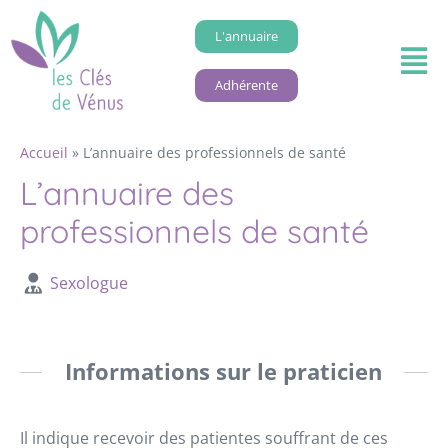
L'annuaire
Adhérente
Accueil
»
L’annuaire des professionnels de santé
L’annuaire des
professionnels de santé
Sexologue
Informations sur le praticien
Il indique recevoir des patientes souffrant de ces