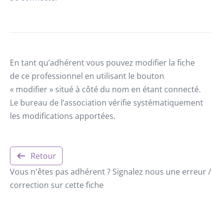
En tant qu’adhérent vous pouvez modifier la fiche
de ce professionnel en utilisant le bouton
« modifier » situé à côté du nom en étant connecté.
Le bureau de l’association vérifie systématiquement
les modifications apportées.
Retour
Vous n'êtes pas adhérent ? Signalez nous une erreur /
correction sur cette fiche