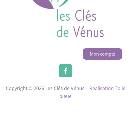
Mon compte
Copyright © 2026 Les Clés de Vénus |
Réalisation Toile
bleue