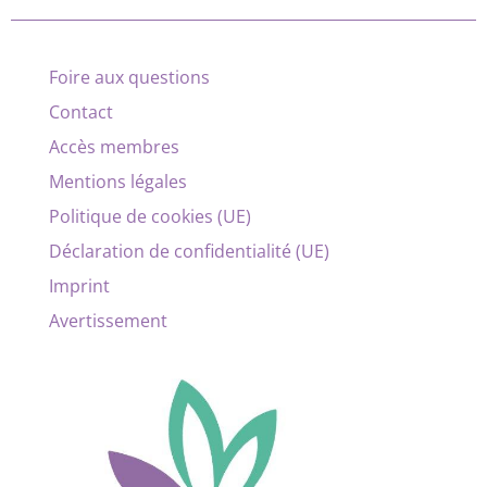
Foire aux questions
Contact
Accès membres
Mentions légales
Politique de cookies (UE)
Déclaration de confidentialité (UE)
Imprint
Avertissement