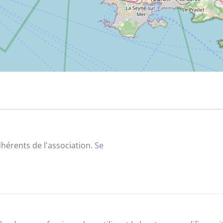
dhérents de l'association.
Se