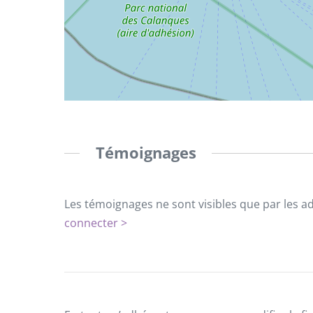
Témoignages
Les témoignages ne sont visibles que par les a
connecter >