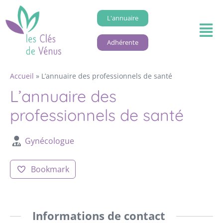
L'annuaire
Adhérente
Accueil
»
L’annuaire des professionnels de santé
L’annuaire des
professionnels de santé
Gynécologue
Bookmark
Informations de contact