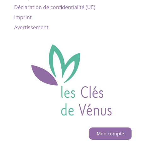
Déclaration de confidentialité (UE)
Imprint
Avertissement
Mon compte