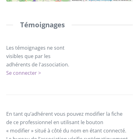
Témoignages
Les témoignages ne sont
visibles que par les
adhérents de l'association.
Se connecter >
En tant qu’adhérent vous pouvez modifier la fiche
de ce professionnel en utilisant le bouton
« modifier » situé à côté du nom en étant connecté.
Le bureau de l’association vérifie systématiquement