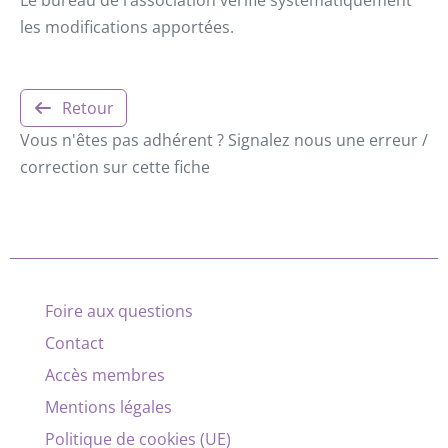
les modifications apportées.
Retour
Vous n'êtes pas adhérent ? Signalez nous une erreur /
correction sur cette fiche
Foire aux questions
Contact
Accès membres
Mentions légales
Politique de cookies (UE)