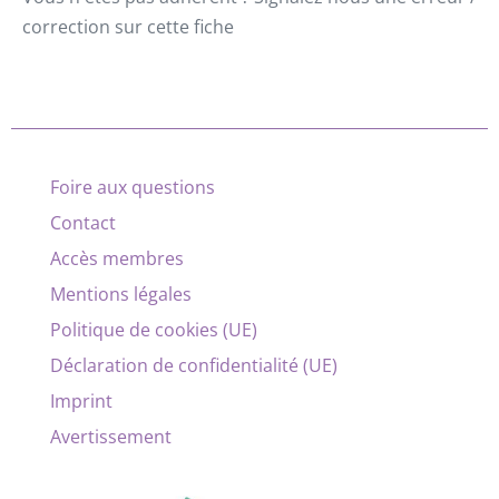
correction sur cette fiche
Foire aux questions
Contact
Accès membres
Mentions légales
Politique de cookies (UE)
Déclaration de confidentialité (UE)
Imprint
Avertissement