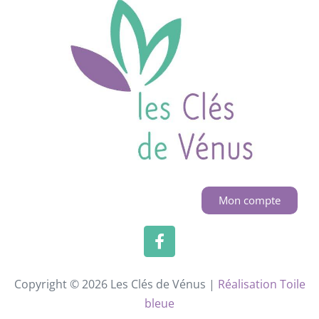
Mon compte
Copyright © 2026 Les Clés de Vénus |
Réalisation Toile
bleue