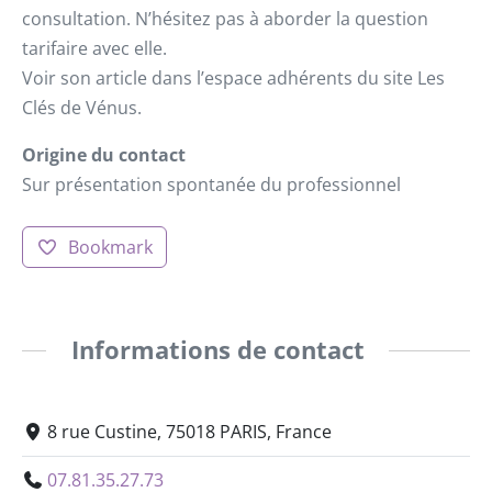
consultation. N’hésitez pas à aborder la question
tarifaire avec elle.
Voir son article dans l’espace adhérents du site Les
Clés de Vénus.
Origine du contact
Sur présentation spontanée du professionnel
Bookmark
Informations de contact
8 rue Custine, 75018 PARIS, France
07.81.35.27.73