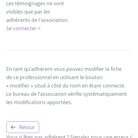
Les témoignages ne sont
visibles que par les
adhérents de l'association.
Se connecter >
En tant qu’adhérent vous pouvez modifier la fiche
de ce professionnel en utilisant le bouton
« modifier » situé à côté du nom en étant connecté.
Le bureau de l’association vérifie systématiquement
les modifications apportées.
Retour
Vous n'êtes pas adhérent ? Signalez nous une erreur /