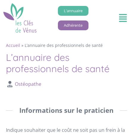
L'annuaire
Adhérente
Accueil
»
L’annuaire des professionnels de santé
L’annuaire des
professionnels de santé
Ostéopathe
Informations sur le praticien
Indique souhaiter que le coût ne soit pas un frein à la