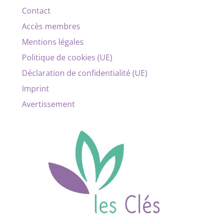
Contact
Accès membres
Mentions légales
Politique de cookies (UE)
Déclaration de confidentialité (UE)
Imprint
Avertissement