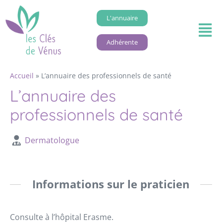
L'annuaire
Adhérente
Accueil
»
L’annuaire des professionnels de santé
L’annuaire des
professionnels de santé
Dermatologue
Informations sur le praticien
Consulte à l’hôpital Erasme.