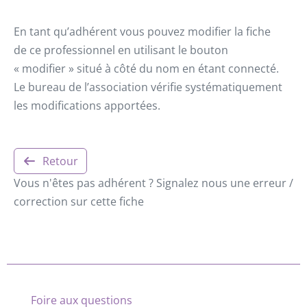
En tant qu’adhérent vous pouvez modifier la fiche
de ce professionnel en utilisant le bouton
« modifier » situé à côté du nom en étant connecté.
Le bureau de l’association vérifie systématiquement
les modifications apportées.
Retour
Vous n'êtes pas adhérent ? Signalez nous une erreur /
correction sur cette fiche
Foire aux questions