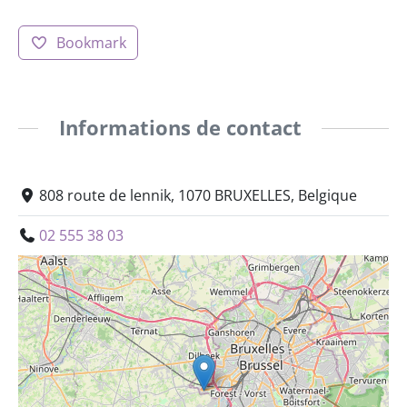
Bookmark
Informations de contact
808 route de lennik, 1070 BRUXELLES, Belgique
02 555 38 03