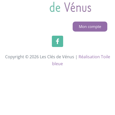
Mon compte
Copyright © 2026 Les Clés de Vénus |
Réalisation Toile
bleue