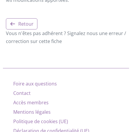
Retour
Vous n'êtes pas adhérent ? Signalez nous une erreur /
correction sur cette fiche
Foire aux questions
Contact
Accès membres
Mentions légales
Politique de cookies (UE)
Déclaration de confidentialité (UE)