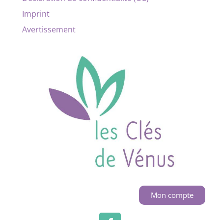
Imprint
Avertissement
Mon compte