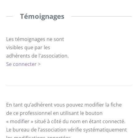
Témoignages
Les témoignages ne sont
visibles que par les
adhérents de l'association.
Se connecter >
En tant qu’adhérent vous pouvez modifier la fiche
de ce professionnel en utilisant le bouton
« modifier » situé à côté du nom en étant connecté.
Le bureau de l’association vérifie systématiquement
les modifications apportées.