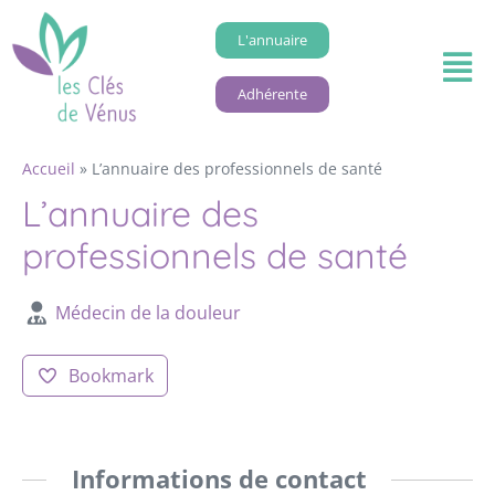
L'annuaire
Adhérente
Accueil
»
L’annuaire des professionnels de santé
L’annuaire des
professionnels de santé
Médecin de la douleur
Bookmark
Informations de contact