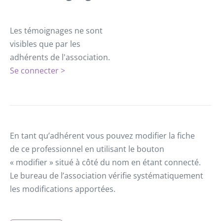
Les témoignages ne sont
visibles que par les
adhérents de l'association.
Se connecter >
En tant qu’adhérent vous pouvez modifier la fiche
de ce professionnel en utilisant le bouton
« modifier » situé à côté du nom en étant connecté.
Le bureau de l’association vérifie systématiquement
les modifications apportées.