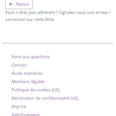
Retour
Vous n'êtes pas adhérent ? Signalez nous une erreur /
correction sur cette fiche
Foire aux questions
Contact
Accès membres
Mentions légales
Politique de cookies (UE)
Déclaration de confidentialité (UE)
Imprint
Avertissement