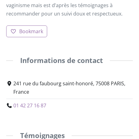
vaginisme mais est d’après les témoignages à
recommander pour un suivi doux et respectueux.
Bookmark
Informations de contact
241 rue du faubourg saint-honoré, 75008 PARIS,
France
01 42 27 16 87
Témoignages