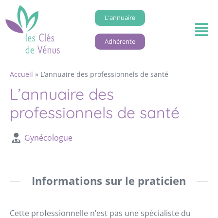
L'annuaire
Adhérente
Accueil
»
L’annuaire des professionnels de santé
L’annuaire des
professionnels de santé
Gynécologue
Informations sur le praticien
Cette professionnelle n’est pas une spécialiste du