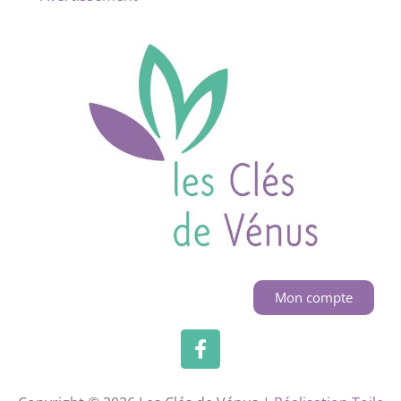
Mon compte